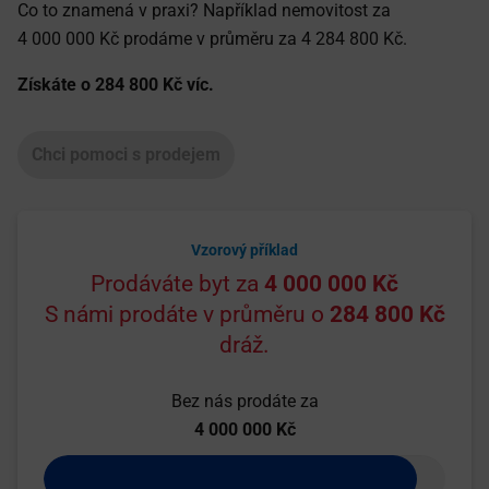
Co to znamená v praxi? Například nemovitost za
4 000 000 Kč prodáme v průměru za 4 284 800 Kč.
Získáte o 284 800 Kč víc.
Chci pomoci s prodejem
Vzorový příklad
Prodáváte byt za
4 000 000 Kč
S námi prodáte v průměru o
284 800 Kč
dráž.
Bez nás prodáte za
4 000 000 Kč