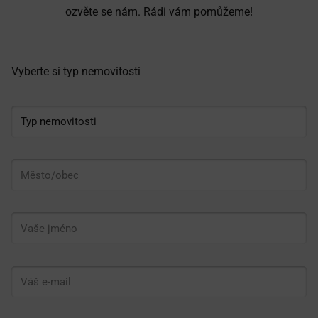
ozvěte se nám. Rádi vám pomůžeme!
Vyberte si typ nemovitosti