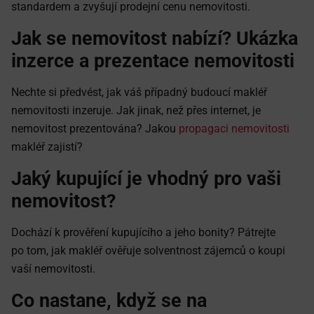
standardem a zvyšují prodejní cenu nemovitosti.
Jak se nemovitost nabízí? Ukázka
inzerce a prezentace nemovitosti
Nechte si předvést, jak váš případný budoucí makléř
nemovitosti inzeruje. Jak jinak, než přes internet, je
nemovitost prezentována? Jakou
propagaci nemovitosti
makléř zajistí?
Jaký kupující je vhodný pro vaši
nemovitost?
Dochází k prověření kupujícího a jeho bonity? Pátrejte
po tom, jak makléř ověřuje solventnost zájemců o koupi
vaší nemovitosti.
Co nastane, když se na