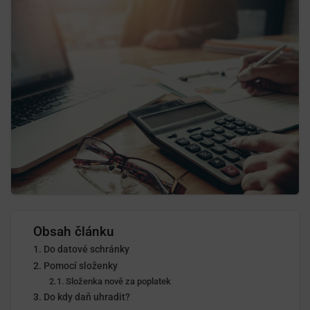
Obsah článku
Do datové schránky
Pomocí složenky
Složenka nově za poplatek
Do kdy daň uhradit?