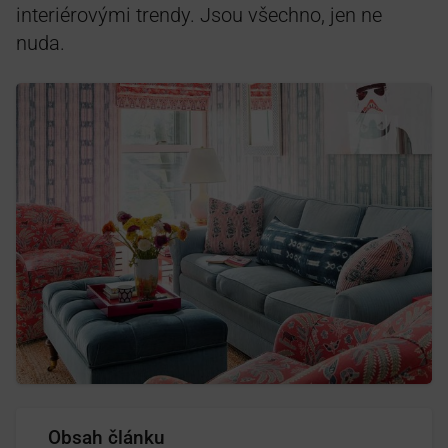
interiérovými trendy. Jsou všechno, jen ne
nuda.
Obsah článku