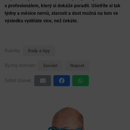
s profesionálem, který si dokáže poradit. Ušetříte si tak
týdny a měsíce nervů, starostí a dost možná na tom ve
výsledku vyděláte více, než čekáte.
Rubriky:
Rady a tipy
Rychlý kontakt:
Zavolat
Napsat
Sdílet článek: