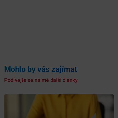
Mohlo by vás zajímat
Podívejte se na mé další články