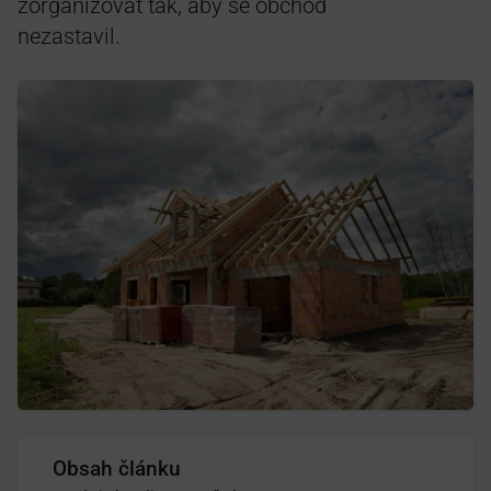
zorganizovat tak, aby se obchod
nezastavil.
Obsah článku