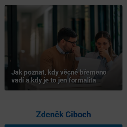
Jak poznat, kdy věcné břemeno
vadí a kdy je to jen formalita
Zdeněk Ciboch