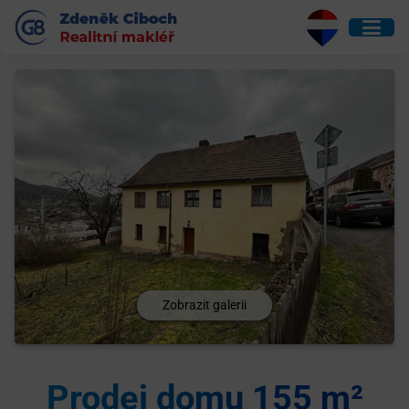
Zobrazit galerii
Prodej domu 155 m²