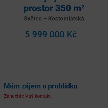
prostor 350 m²
Světec – Kostomlatská
5 999 000 Kč
Mám zájem o prohlídku
Zanechte Váš kontakt