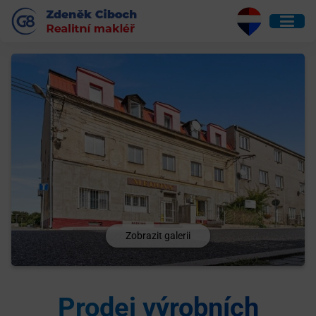
Zobrazit galerii
Prodej výrobních