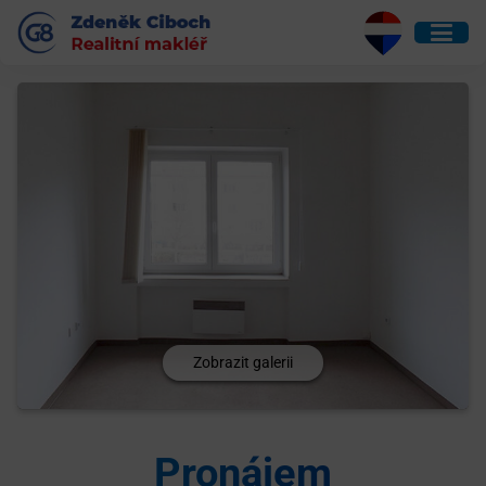
Zobrazit galerii
Pronájem