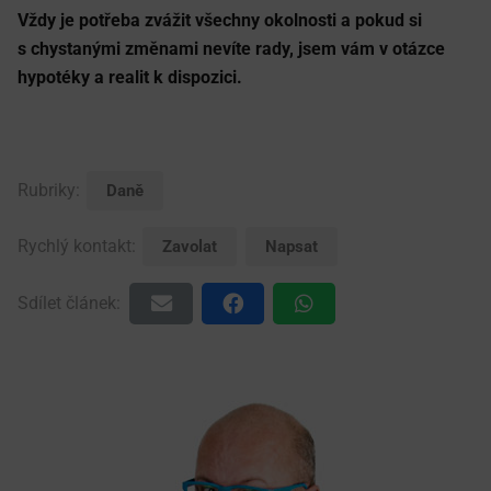
Vždy je potřeba zvážit všechny okolnosti a pokud si
s chystanými změnami nevíte rady, jsem vám v otázce
hypotéky a realit k dispozici.
Rubriky:
Daně
Rychlý kontakt:
Zavolat
Napsat
Sdílet článek: