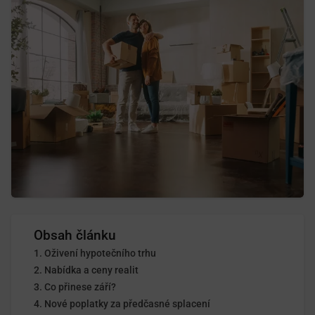
Obsah článku
Oživení hypotečního trhu
Nabídka a ceny realit
Co přinese září?
Nové poplatky za předčasné splacení