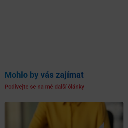
Mohlo by vás zajímat
Podívejte se na mé další články