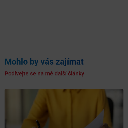
Mohlo by vás zajímat
Podívejte se na mé další články