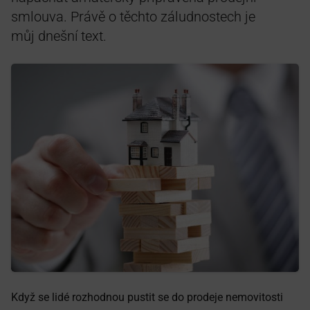
smlouva. Právě o těchto záludnostech je
můj dnešní text.
Když se lidé rozhodnou pustit se do prodeje nemovitosti