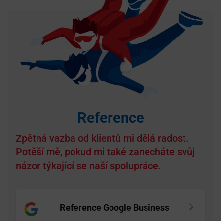
Reference
Zpětná vazba od klientů mi dělá radost.
Potěší mě, pokud mi také zanecháte svůj
názor týkající se naší spolupráce.
Reference Google Business