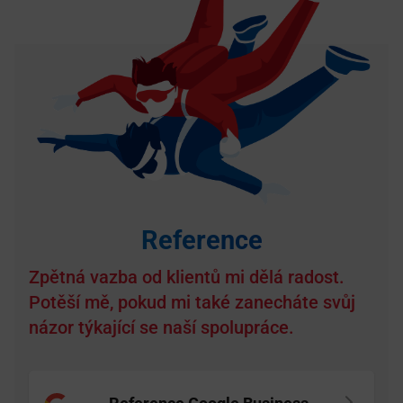
Reference
Zpětná vazba od klientů mi dělá radost.
Potěší mě, pokud mi také zanecháte svůj
názor týkající se naší spolupráce.