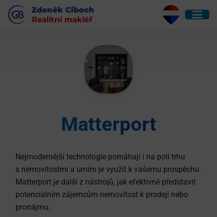
Matterport
Nejmodernější technologie pomáhají i na poli trhu
s nemovitostmi a umím je využít k vašemu prospěchu.
Matterport je další z nástrojů, jak efektivně představit
potenciálním zájemcům nemovitost k prodeji nebo
pronájmu.