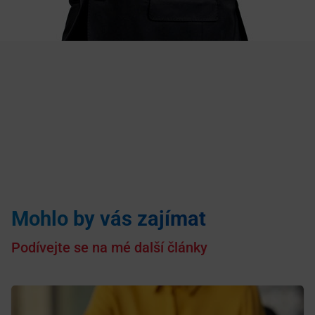
Mohlo by vás zajímat
Podívejte se na mé další články